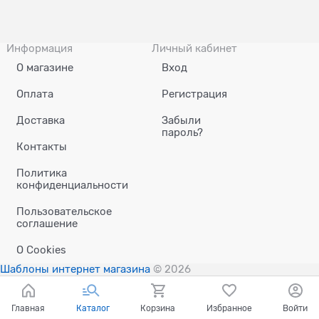
Информация
Личный кабинет
О магазине
Вход
Оплата
Регистрация
Доставка
Забыли
пароль?
Контакты
Политика
конфиденциальности
Пользовательское
соглашение
О Сookies
Шаблоны интернет магазина
© 2026
Главная
Каталог
Корзина
Избранное
Войти