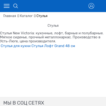
Главная
Каталог
Стулья
Стулья
Стулья New Victoria: кухонные, лофт, барные и полубарные.
Мягкое сиденье, прочный металлокаркас. Производство в
Усть-Люге, цена производителя.
Стулья для кухни
Стулья Лофт Grand 48 см
МЫ В СОЦ СЕТЯХ