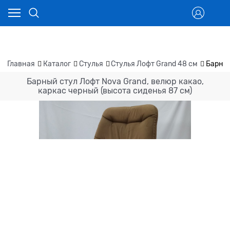
Главная
Каталог
Стулья
Стулья Лофт Grand 48 см
Барный
Барный стул Лофт Nova Grand, велюр какао,
каркас черный (высота сиденья 87 см)