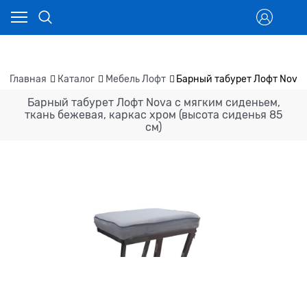
Главная
Каталог
Мебель Лофт
Барный табурет Лофт Nova с
Барный табурет Лофт Nova с мягким сиденьем,
ткань бежевая, каркас хром (высота сиденья 85
см)