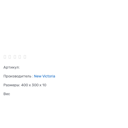
Артикул:
Производитель
:
New Victoria
Размеры:
400 x 300 x 10
Вес