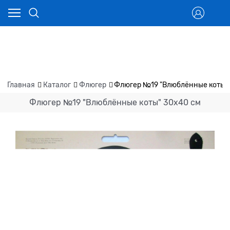
Главная
Каталог
Флюгер
Флюгер №19 "Влюблённые коты"
Флюгер №19 "Влюблённые коты" 30x40 см