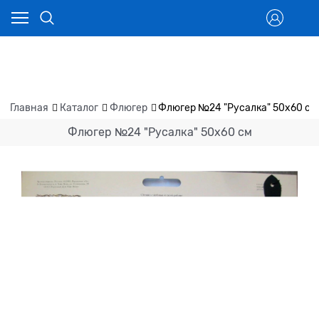
Главная
Каталог
Флюгер
Флюгер №24 "Русалка" 50х60 см
Флюгер №24 "Русалка" 50х60 см