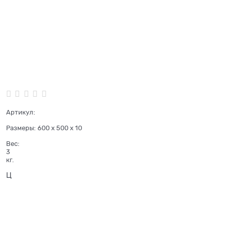
Артикул:
Размеры:
600 x 500 x 10
Вес:
3
кг.
Ц