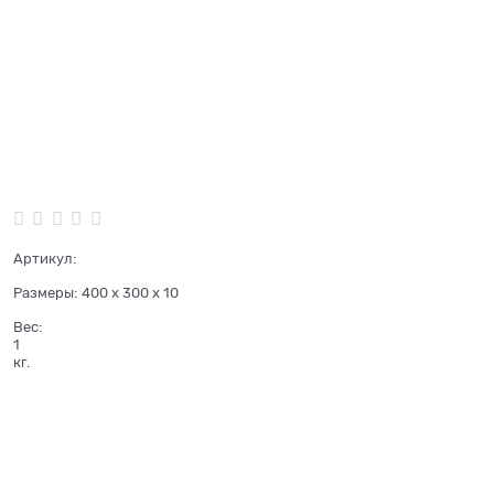
Артикул:
Размеры:
400 x 300 x 10
Вес:
1
кг.