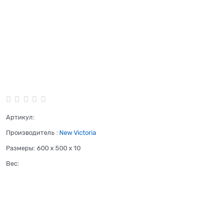
Артикул:
Производитель
:
New Victoria
Размеры:
600 x 500 x 10
Вес: