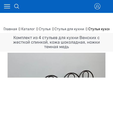
Главная
Каталог
Стулья
Стулья для кухни
Стулья кухонн
Комплект из 4 стульев для кухни Венских с
жесткой спинкой, кожа шоколадная, ножки
темная медь