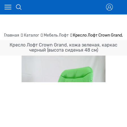
Главная
Каталог
Мебель Лофт
Кресло Лофт Crown Grand, к
Кресло Лофт Crown Grand, кожа зеленая, каркас
черный (высота сиденья 48 см)