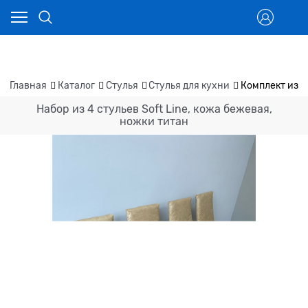
Главная
Каталог
Стулья
Стулья для кухни
Комплект из 4
Набор из 4 стульев Soft Line, кожа бежевая,
ножки титан