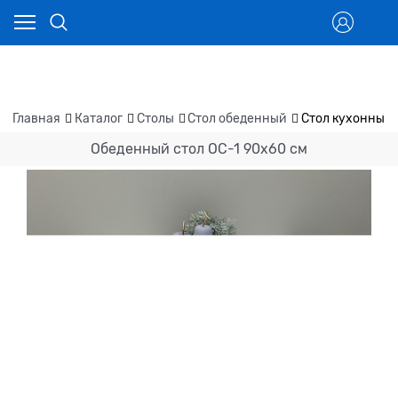
Главная
Каталог
Столы
Стол обеденный
Стол кухонный 
Обеденный стол ОС-1 90х60 см