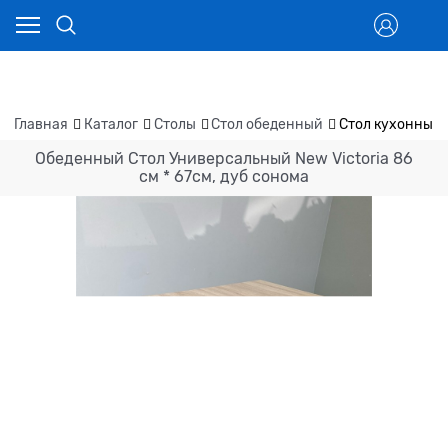
Главная
Каталог
Столы
Стол обеденный
Стол кухонный 
Обеденный Стол Универсальный New Victoria 86
см * 67см, дуб сонома