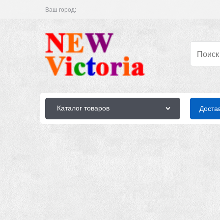
Ваш город:
Каталог товаров
Доста