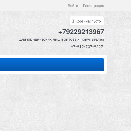
Войти
Регистрация
Корзина:
пусто
+79229213967
для юридических лиц и оптовых покупателей
+7-912-737-9227