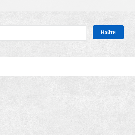
Найти