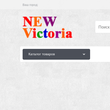
Ваш город:
Каталог товаров