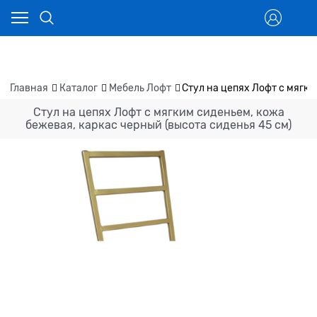
Главная
Каталог
Мебель Лофт
Стул на цепях Лофт с мягки
Стул на цепях Лофт с мягким сиденьем, кожа
бежевая, каркас черный (высота сиденья 45 см)