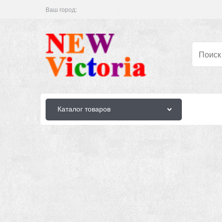
Ваш город:
Каталог товаров