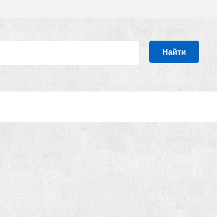
Найти