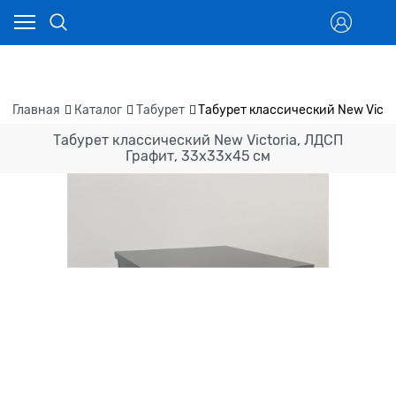
Главная
Каталог
Табурет
Табурет классический New Victo
Табурет классический New Victoria, ЛДСП
Графит, 33х33х45 см