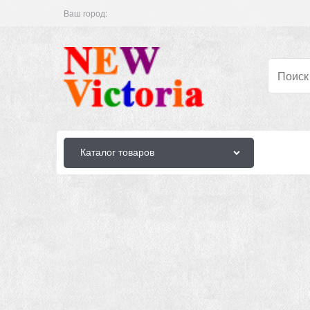
Ваш город:
Каталог товаров