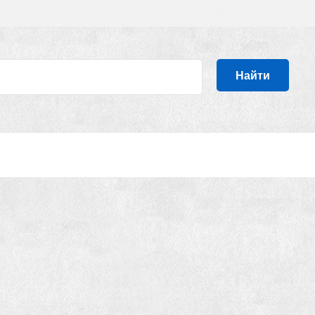
Найти