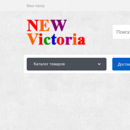
Ваш город:
Каталог товаров
Доста