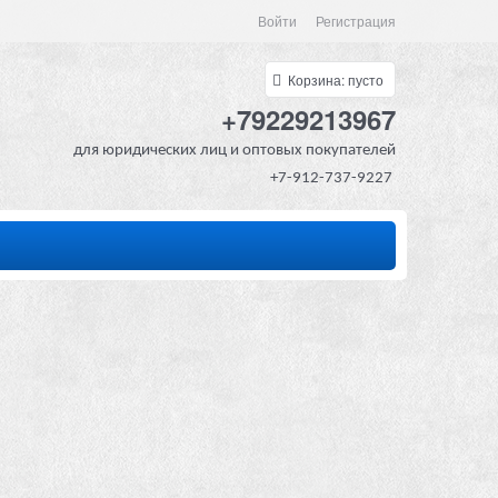
Войти
Регистрация
Корзина:
пусто
+79229213967
для юридических лиц и оптовых покупателей
+7-912-737-9227