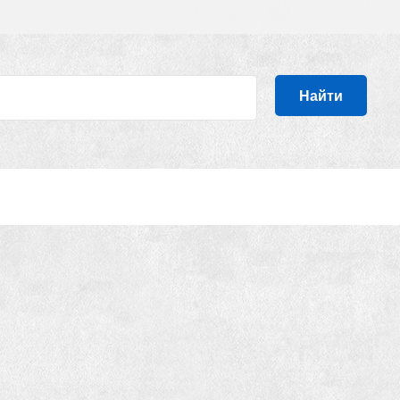
Найти