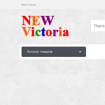
Ваш город:
Каталог товаров