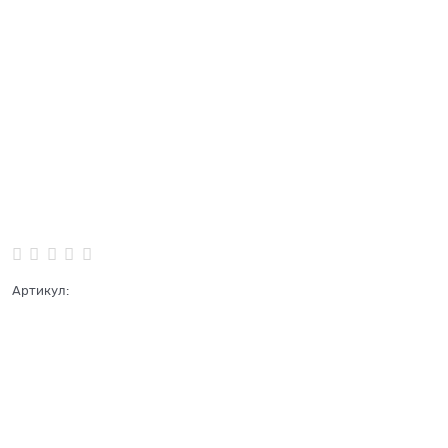
Артикул: