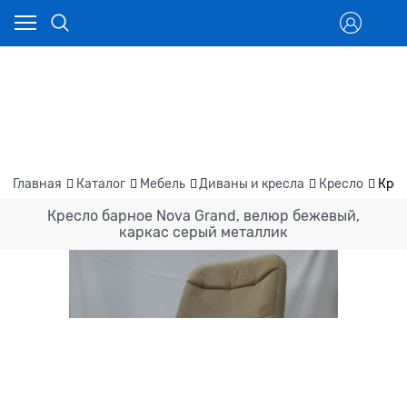
Главная
Каталог
Мебель
Диваны и кресла
Кресло
Крес
Кресло барное Nova Grand, велюр бежевый,
каркас серый металлик