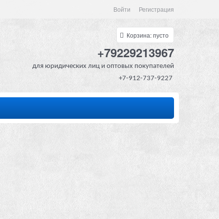
Войти
Регистрация
Корзина:
пусто
+79229213967
для юридических лиц и оптовых покупателей
+7-912-737-9227