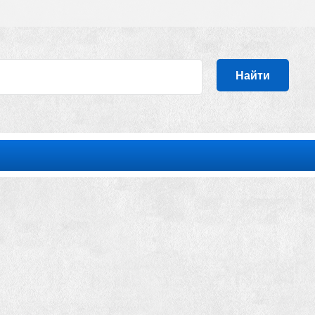
Найти