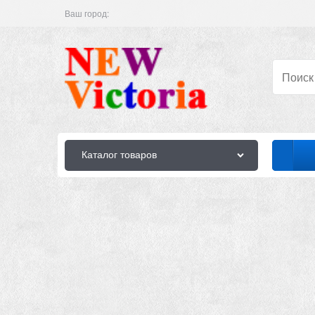
Ваш город:
Каталог товаров