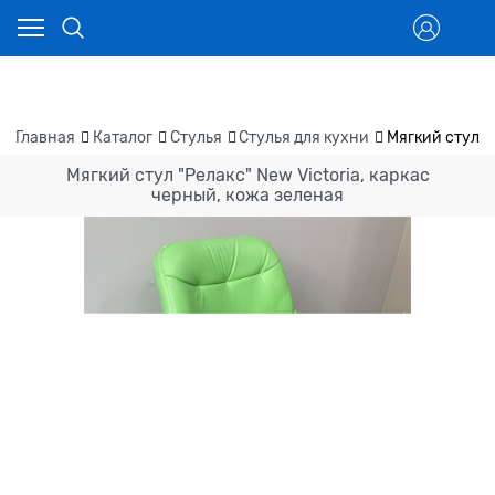
Главная
Каталог
Стулья
Стулья для кухни
Мягкий стул "
Мягкий стул "Релакс" New Victoria, каркас
черный, кожа зеленая