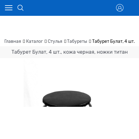
Главная
Каталог
Стулья
Табуреты
Табурет Булат, 4 шт.,
Табурет Булат, 4 шт., кожа черная, ножки титан