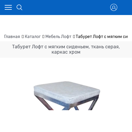
Главная
Каталог
Мебель Лофт
Табурет Лофт с мягким сиде
Табурет Лофт с мягким сиденьем, ткань серая,
каркас хром